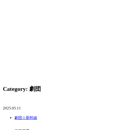
Category: 劇団
2025.05.11
劇団☆新幹線