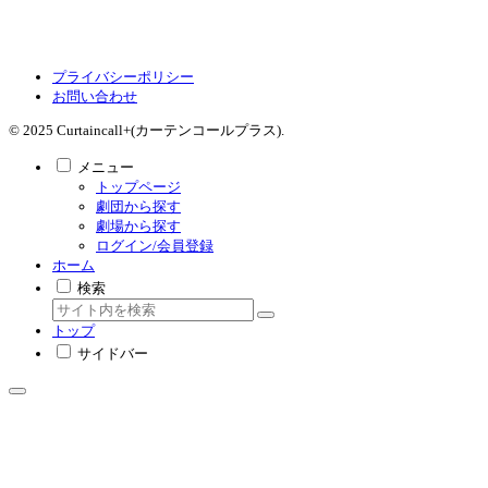
プライバシーポリシー
お問い合わせ
© 2025 Curtaincall+(カーテンコールプラス).
メニュー
トップページ
劇団から探す
劇場から探す
ログイン/会員登録
ホーム
検索
トップ
サイドバー