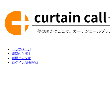
トップページ
劇団から探す
劇場から探す
ログイン/会員登録