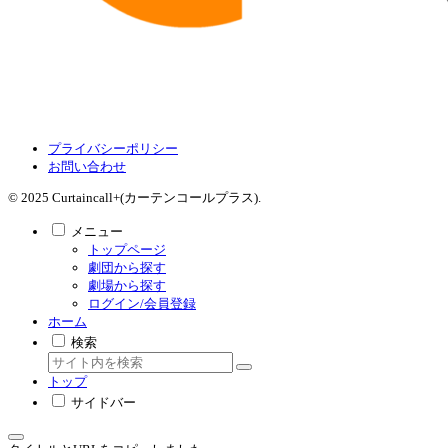
プライバシーポリシー
お問い合わせ
© 2025 Curtaincall+(カーテンコールプラス).
メニュー
トップページ
劇団から探す
劇場から探す
ログイン/会員登録
ホーム
検索
トップ
サイドバー