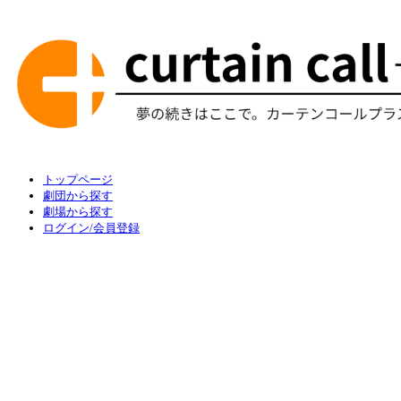
トップページ
劇団から探す
劇場から探す
ログイン/会員登録