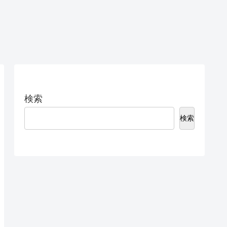
検索
検索