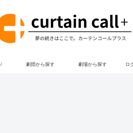
ジ
劇団から探す
劇場から探す
ロ