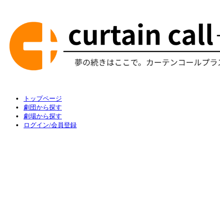
トップページ
劇団から探す
劇場から探す
ログイン/会員登録