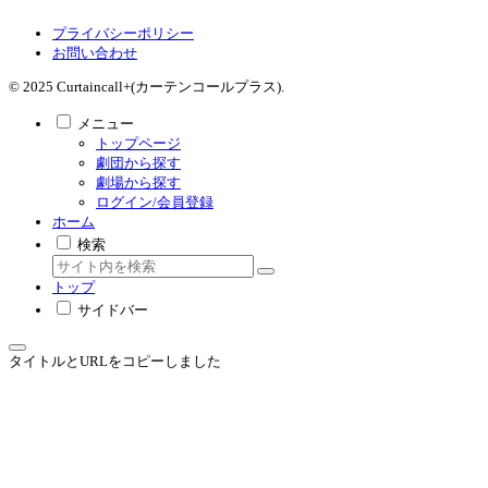
プライバシーポリシー
お問い合わせ
© 2025 Curtaincall+(カーテンコールプラス).
メニュー
トップページ
劇団から探す
劇場から探す
ログイン/会員登録
ホーム
検索
トップ
サイドバー
タイトルとURLをコピーしました