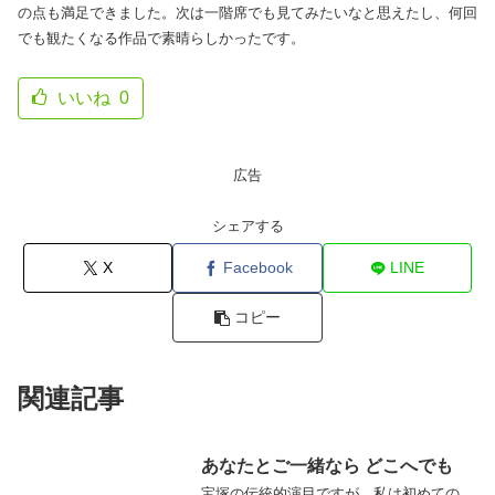
の点も満足できました。次は一階席でも見てみたいなと思えたし、何回
でも観たくなる作品で素晴らしかったです。
いいね
0
広告
シェアする
X
Facebook
LINE
コピー
関連記事
あなたとご一緒なら どこへでも
宝塚の伝統的演目ですが、私は初めての