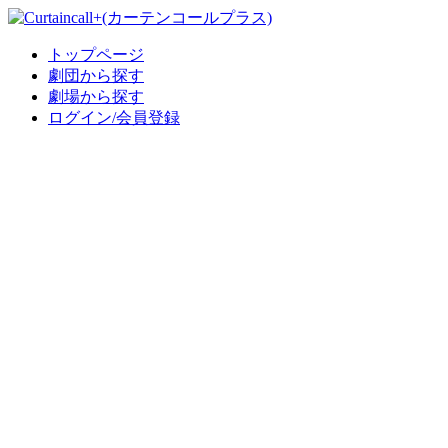
トップページ
劇団から探す
劇場から探す
ログイン/会員登録