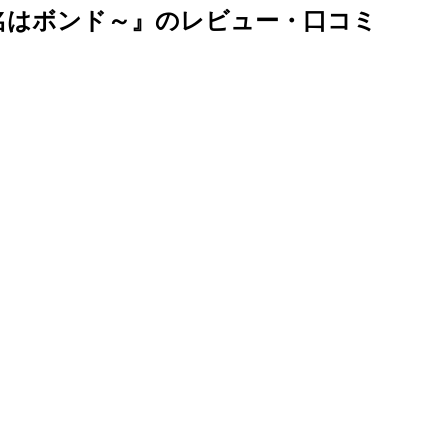
名はボンド～』のレビュー・口コミ