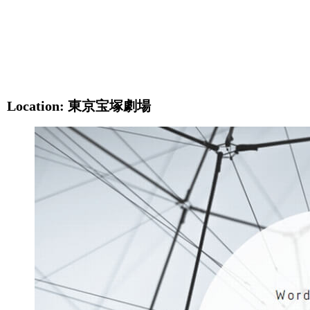
Location: 東京宝塚劇場