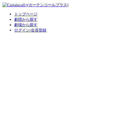
トップページ
劇団から探す
劇場から探す
ログイン/会員登録