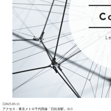
2025.05.11
アクセス：東京メトロ千代田線「日比谷駅」A13