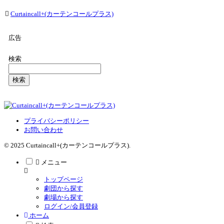
Curtaincall+(カーテンコールプラス)
広告
検索
検索
プライバシーポリシー
お問い合わせ
© 2025 Curtaincall+(カーテンコールプラス).
メニュー
トップページ
劇団から探す
劇場から探す
ログイン/会員登録
ホーム