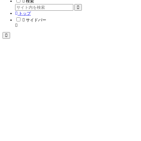
検索
トップ
サイドバー