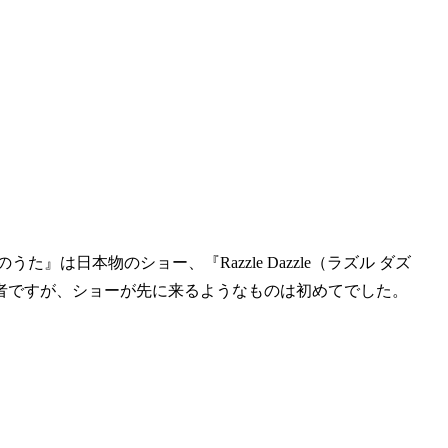
た』は日本物のショー、『Razzle Dazzle（ラズル ダズ
者ですが、ショーが先に来るようなものは初めてでした。