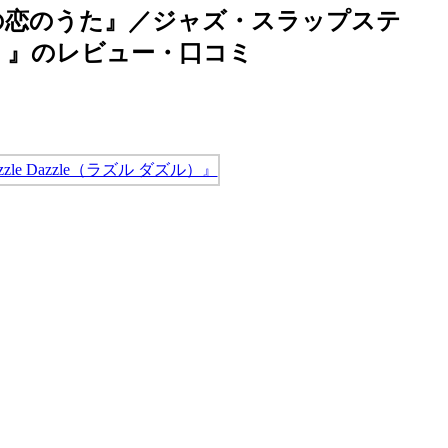
年の恋のうた』／ジャズ・スラップステ
ダズル）』のレビュー・口コミ