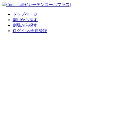
トップページ
劇団から探す
劇場から探す
ログイン/会員登録