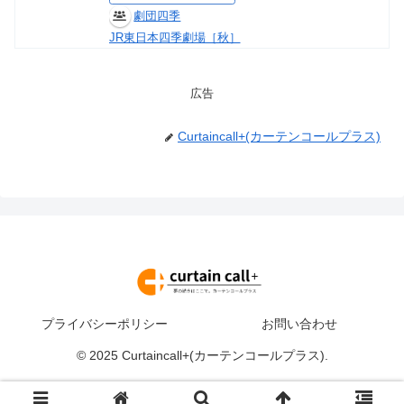
劇団四季
JR東日本四季劇場［秋］
広告
Curtaincall+(カーテンコールプラス)
プライバシーポリシー
お問い合わせ
© 2025 Curtaincall+(カーテンコールプラス).