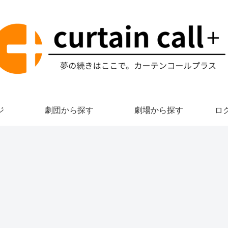
ジ
劇団から探す
劇場から探す
ロ