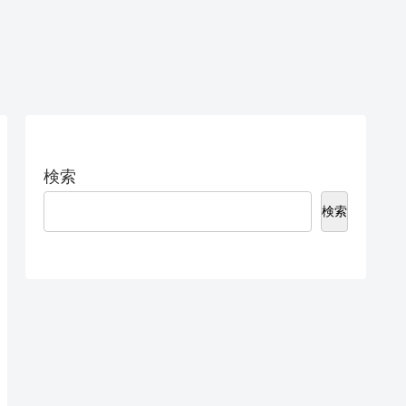
検索
検索