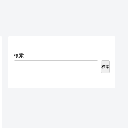
検索
検索