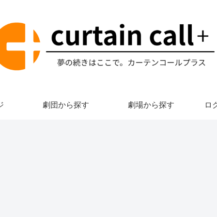
ジ
劇団から探す
劇場から探す
ロ