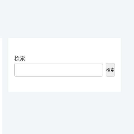
検索
検索