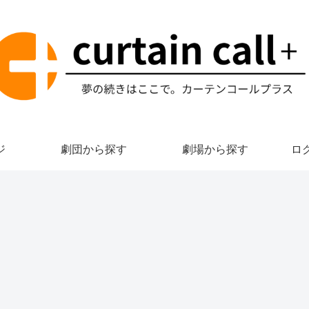
ジ
劇団から探す
劇場から探す
ロ