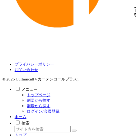
プライバシーポリシー
お問い合わせ
© 2025 Curtaincall+(カーテンコールプラス).
メニュー
トップページ
劇団から探す
劇場から探す
ログイン/会員登録
ホーム
検索
トップ