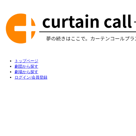
トップページ
劇団から探す
劇場から探す
ログイン/会員登録