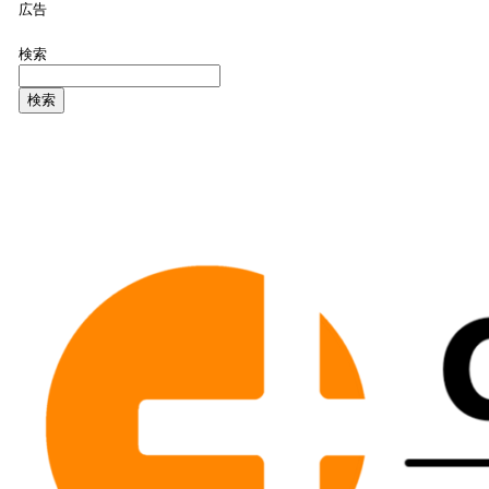
広告
検索
検索