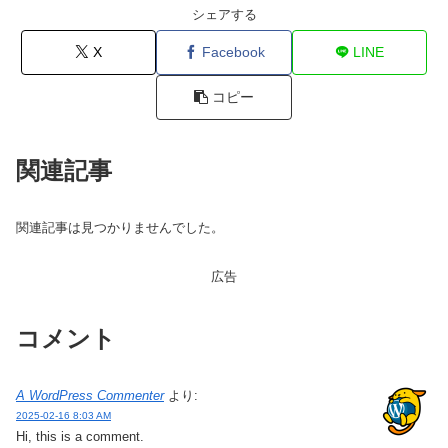
シェアする
X
Facebook
LINE
コピー
関連記事
関連記事は見つかりませんでした。
広告
コメント
A WordPress Commenter
より:
2025-02-16 8:03 AM
Hi, this is a comment.