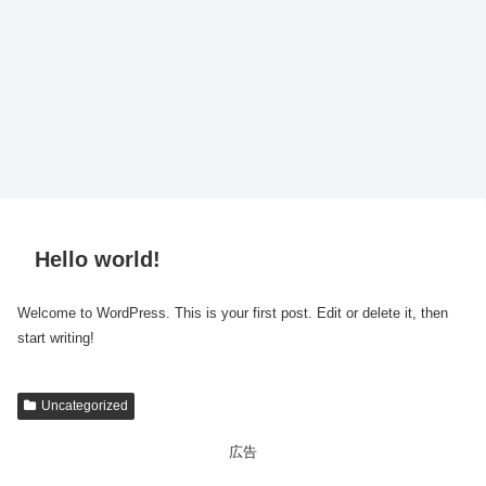
Hello world!
Welcome to WordPress. This is your first post. Edit or delete it, then
start writing!
Uncategorized
広告