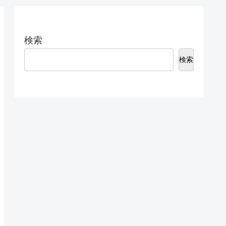
検索
検索