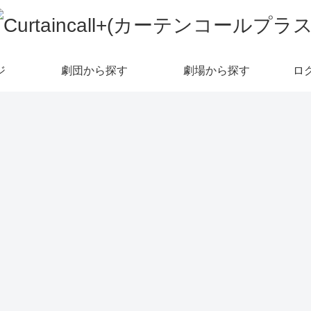
ジ
劇団から探す
劇場から探す
ロ