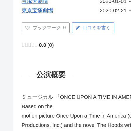
宝塚大劇場
2020-01-01 
東京宝塚劇場
2020-02-21 
ブックマーク
0
口コミを書く
0.0
0
公演概要
ミュージカル 『ONCE UPON A TIME IN 
Based on the
motion picture Once Upon a Time in America 
Productions, Inc.) and the novel The Hood