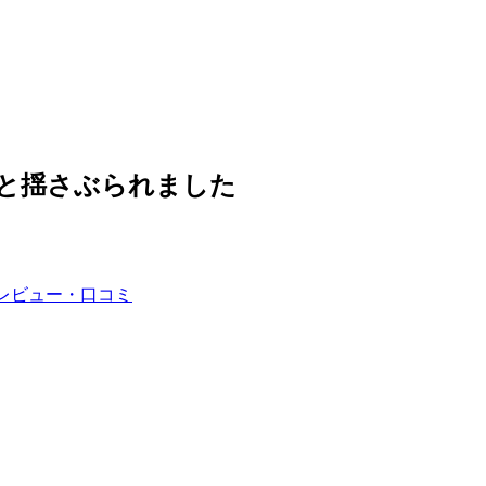
ごと揺さぶられました
のレビュー・口コミ