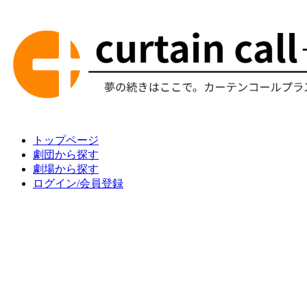
トップページ
劇団から探す
劇場から探す
ログイン/会員登録