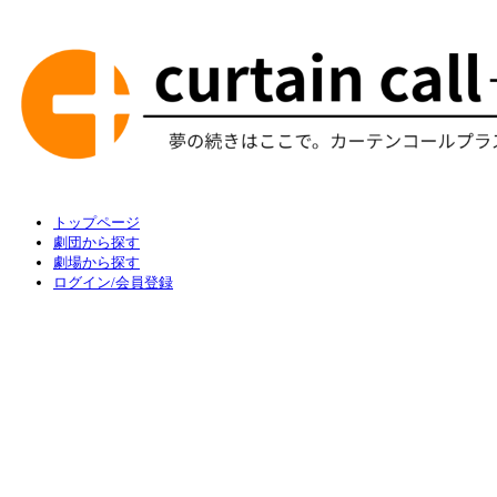
トップページ
劇団から探す
劇場から探す
ログイン/会員登録