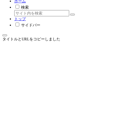
ホーム
検索
トップ
サイドバー
タイトルとURLをコピーしました