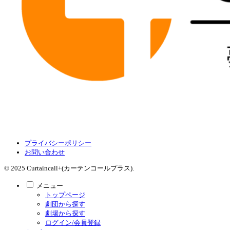
プライバシーポリシー
お問い合わせ
© 2025 Curtaincall+(カーテンコールプラス).
メニュー
トップページ
劇団から探す
劇場から探す
ログイン/会員登録