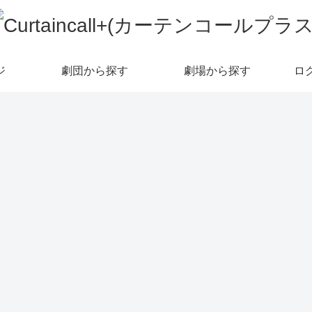
ジ
劇団から探す
劇場から探す
ロ