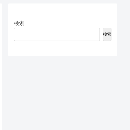
検索
検索